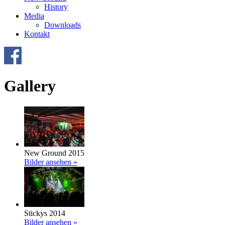
History
Media
Downloads
Kontakt
Gallery
New Ground 2015
Bilder ansehen »
Stickys 2014
Bilder ansehen »