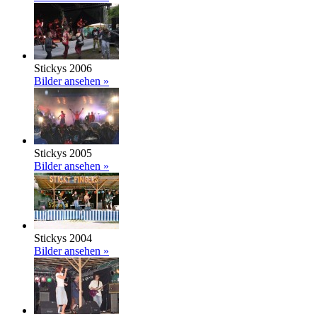
Stickys 2006
Bilder ansehen »
Stickys 2005
Bilder ansehen »
Stickys 2004
Bilder ansehen »