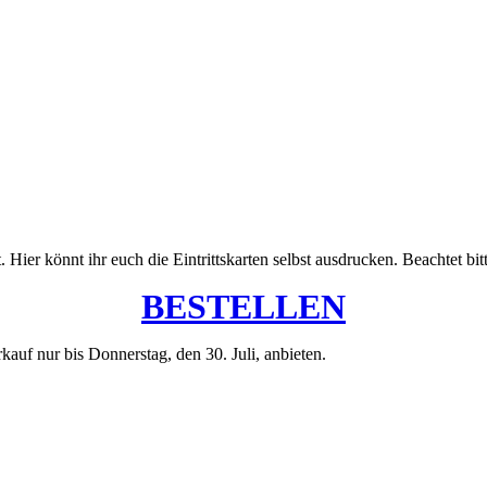
 Hier könnt ihr euch die Eintrittskarten selbst ausdrucken. Beachtet bit
BESTELLEN
f nur bis Donnerstag, den 30. Juli, anbieten.