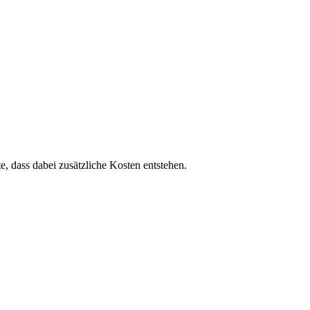
te, dass dabei zusätzliche Kosten entstehen.