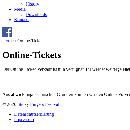
History
Media
Downloads
Kontakt
Home
›
Online-Tickets
Online-Tickets
Der Online-Ticket-Verkauf ist nun verfügbar. Ihr werdet weitergeleitet.
Aus abwicklungstechnischen Gründen können wir den Online-Vorverkau
© 2026
Sticky Fingers Festival
Datenschutzerklärung
Impressum