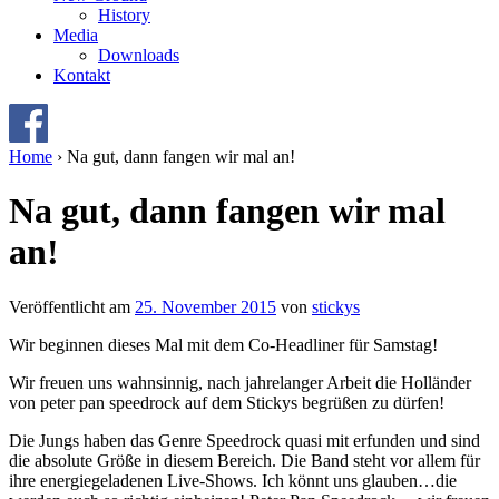
History
Media
Downloads
Kontakt
Home
›
Na gut, dann fangen wir mal an!
Na gut, dann fangen wir mal
an!
Veröffentlicht am
25. November 2015
von
stickys
Wir beginnen dieses Mal mit dem Co-Headliner für Samstag!
Wir freuen uns wahnsinnig, nach jahrelanger Arbeit die Holländer
von peter pan speedrock auf dem Stickys begrüßen zu dürfen!
Die Jungs haben das Genre Speedrock quasi mit erfunden und sind
die absolute Größe in diesem Bereich. Die Band steht vor allem für
ihre energiegeladenen Live-Shows. Ich könnt uns glauben…die