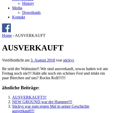
History
Media
Downloads
Kontakt
Home
›
AUSVERKAUFT
AUSVERKAUFT
Veröffentlicht am
3. August 2018
von
stickys
Ihr seid der Wahnsinn!! Wir sind ausverkauft, sowas hatten wir am
Freitag noch nie!!! Habt alle noch ein schönes Fest und trinkt ein
paar Bierchen auf uns? Rockn Roll!!!!!!
ähnliche Beiträge:
AUSVERKAUFT!!!
NEW GROUND war der Hammer!!!
Stickys war zum ersten Mal in seiner Geschichte
ausverkauft!!!