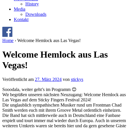
History
Media
Downloads
Kontakt
Home
›
Welcome Hemlock aus Las Vegas!
Welcome Hemlock aus Las
Vegas!
Veröffentlicht am
27. März 2024
von
stickys
Sooodala, weiter geht’s im Programm 😊
Wir begrüßen unseren nächsten Neuzugang: Welcome Hemlock aus
Las Vegas auf dem Sticky Fingers Festival 2024!
Die unglaublich sympathischen Musiker rund um Frontman Chad
Smith werden euch mit ihrem Groove Metal ordentlich einheizen.
Die Band hat sich mittlerweile auch in Deutschland eine Fanbase
erspielt und tourt immer mal wieder durch Europa. Auch in unserem
weiteren Umkreis waren sie bereits hier und da gern gesehene Gäste